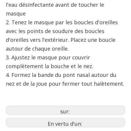
l'eau désinfectante avant de toucher le
masque
2. Tenez le masque par les boucles d'oreilles
avec les points de soudure des boucles
d'oreilles vers l'extérieur. Placez une boucle
autour de chaque oreille.
3. Ajustez le masque pour couvrir
complètement la bouche et le nez.
4. Formez la bande du pont nasal autour du
nez et de la joue pour fermer tout halètement.
sur:
En vertu d'un: