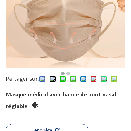
Partager sur:
Masque médical avec bande de pont nasal
réglable
enquête