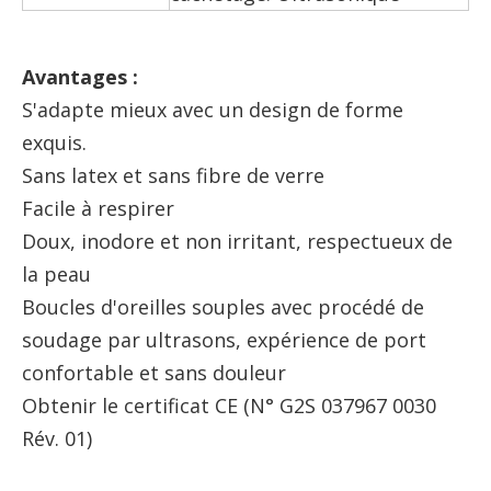
Avantages :
S'adapte mieux avec un design de forme
exquis.
Sans latex et sans fibre de verre
Facile à respirer
Doux, inodore et non irritant, respectueux de
la peau
Boucles d'oreilles souples avec procédé de
soudage par ultrasons, expérience de port
confortable et sans douleur
Obtenir le certificat CE (N° G2S 037967 0030
Rév. 01)