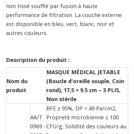
non tissé soufflé par fusion à haute
performance de filtration. La couche externe
est disponible en bleu, vert, blanc, noir et
autres couleurs.
Description du produit :
MASQUE MÉDICAL JETABLE
Nom du
(Boucle d'oreille souple, Coin
produit
rond), 17,5 × 9,5 cm – 3 PLIS,
Non stérile
BFE ≥ 95%, DP < 49 Pa/cm2,
AA/T
Propreté microbienne ≤ 100
0969 -
CFU/g, Solidité des couleurs au