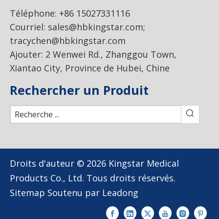
Téléphone: +86 15027331116
Courriel:
sales@hbkingstar.com
;
tracychen@hbkingstar.com
Ajouter: 2 Wenwei Rd., Zhanggou Town,
Xiantao City, Province de Hubei, Chine
Rechercher un Produit
Droits d'auteur ©
2026
Kingstar Medical
Products Co., Ltd. Tous droits réservés.
Sitemap
Soutenu par
Leadong