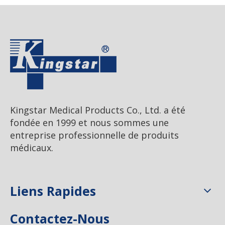
Kingstar Medical Products Co., Ltd. a été
fondée en 1999 et nous sommes une
entreprise professionnelle de produits
médicaux.
Liens Rapides
Contactez-Nous