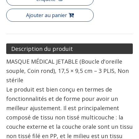
Ajouter au panier
Description du produit
MASQUE MÉDICAL JETABLE (Boucle d'oreille
souple, Coin rond), 17,5 × 9,5 cm – 3 PLIS, Non
stérile
Le produit est bien conçu en termes de
fonctionnalités et de forme pour avoir un
meilleur ajustement. Il est principalement
composé de tissu non tissé multicouche : la
couche externe et la couche orale sont un tissu
non tissé filé en PP, et le milieu est un tissu