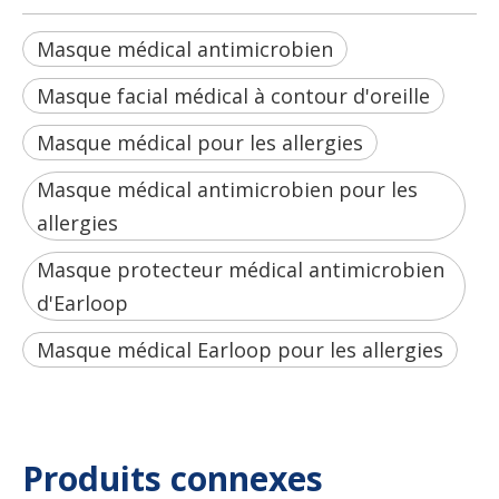
Masque médical antimicrobien
Masque facial médical à contour d'oreille
Masque médical pour les allergies
Masque médical antimicrobien pour les
allergies
Masque protecteur médical antimicrobien
d'Earloop
Masque médical Earloop pour les allergies
Produits connexes