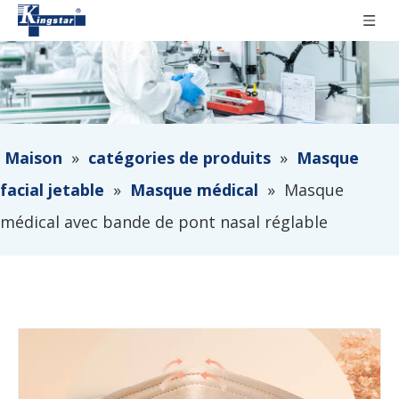
Maison
»
catégories de produits
»
Masque
facial jetable
»
Masque médical
»
Masque
médical avec bande de pont nasal réglable