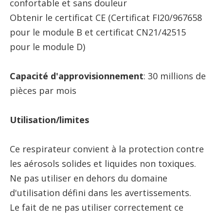
confortable et sans douleur
Obtenir le certificat CE (Certificat FI20/967658
pour le module B et certificat CN21/42515
pour le module D)
Capacité d'approvisionnement
: 30 millions de
pièces par mois
Utilisation/limites
Ce respirateur convient à la protection contre
les aérosols solides et liquides non toxiques.
Ne pas utiliser en dehors du domaine
d'utilisation défini dans les avertissements.
Le fait de ne pas utiliser correctement ce