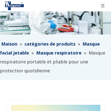
Maison
»
catégories de produits
»
Masque
facial jetable
»
Masque respiratoire
»
Masque
respiratoire portable et pliable pour une
protection quotidienne