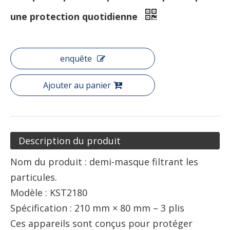
une protection quotidienne
enquête
Ajouter au panier
Description du produit
Nom du produit : demi-masque filtrant les
particules.
Modèle : KST2180
Spécification : 210 mm × 80 mm – 3 plis
Ces appareils sont conçus pour protéger