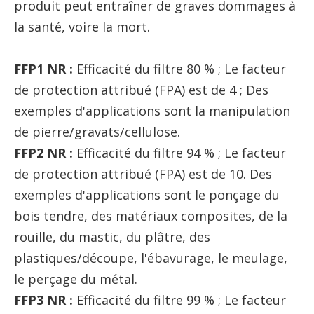
produit peut entraîner de graves dommages à
la santé, voire la mort.
FFP1 NR :
Efficacité du filtre 80 % ; Le facteur
de protection attribué (FPA) est de 4 ; Des
exemples d'applications sont la manipulation
de pierre/gravats/cellulose.
FFP2 NR :
Efficacité du filtre 94 % ; Le facteur
de protection attribué (FPA) est de 10. Des
exemples d'applications sont le ponçage du
bois tendre, des matériaux composites, de la
rouille, du mastic, du plâtre, des
plastiques/découpe, l'ébavurage, le meulage,
le perçage du métal.
FFP3 NR :
Efficacité du filtre 99 % ; Le facteur