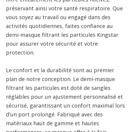
préservant ainsi votre santé respiratoire. Que
vous soyez au travail ou engagé dans des
activités quotidiennes, faites confiance au
demi-masque filtrant les particules Kingstar
pour assurer votre sécurité et votre
protection.
Le confort et la durabilité sont au premier
plan de notre conception. Le demi-masque
filtrant les particules est doté de sangles
réglables pour un ajustement personnalisé et
sécurisé, garantissant un confort maximal lors
d'un port prolongé. Fabriqué avec des
matériaux haut de gamme et hautes