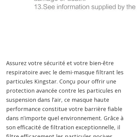
Assurez votre sécurité et votre bien-être
respiratoire avec le demi-masque filtrant les
particules Kingstar. Conçu pour offrir une
protection avancée contre les particules en
suspension dans l’air, ce masque haute
performance constitue votre barrière fiable
dans n’importe quel environnement. Grâce à
son efficacité de filtration exceptionnelle, il
filtre efficacement les particules nocives,