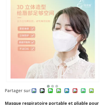
Partager sur:
Masque respiratoire portable et pliable pour