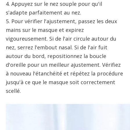
4. Appuyez sur le nez souple pour qu'il
s'adapte parfaitement au nez.
5. Pour vérifier l'ajustement, passez les deux
mains sur le masque et expirez
vigoureusement. Si de l'air circule autour du
nez, serrez l'embout nasal. Si de l'air fuit
autour du bord, repositionnez la boucle
d'oreille pour un meilleur ajustement. Vérifiez
à nouveau l'étanchéité et répétez la procédure
jusqu'à ce que le masque soit correctement
scellé.