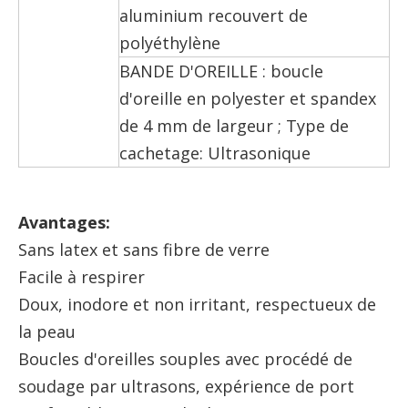
aluminium recouvert de
polyéthylène
BANDE D'OREILLE : boucle
d'oreille en polyester et spandex
de 4 mm de largeur ; Type de
cachetage: Ultrasonique
Avantages
:
Sans latex et sans fibre de verre
Facile à respirer
Doux, inodore et non irritant, respectueux de
la peau
Boucles d'oreilles souples avec procédé de
soudage par ultrasons, expérience de port